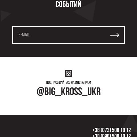
событий
Подписывайтесь на инстаграм
@big_kross_ukr
+38 (073) 500 10 12
+38 (098) 500 10 12