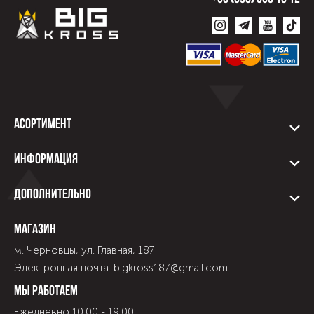
Асортимент
Информация
Дополнительно
Магазин
м. Черновцы, ул. Главная, 187
Электронная почта: bigkross187@gmail.com
Мы работаем
Ежедневно 10:00 - 19:00