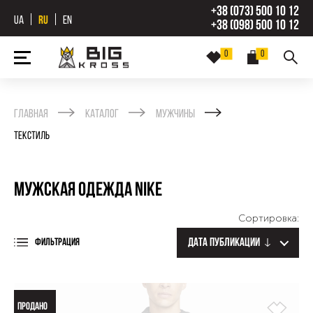
+38 (073) 500 10 12
UA
RU
EN
+38 (098) 500 10 12
0
0
Главная
Каталог
Мужчины
Текстиль
Мужская одежда Nike
Сортировка:
Дата публикации
ФИЛЬТРАЦИЯ
ПРОДАНО