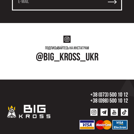
Подписывайтесь на инстаграм
@big_kross_ukr
+38 (073) 500 10 12
+38 (098) 500 10 12