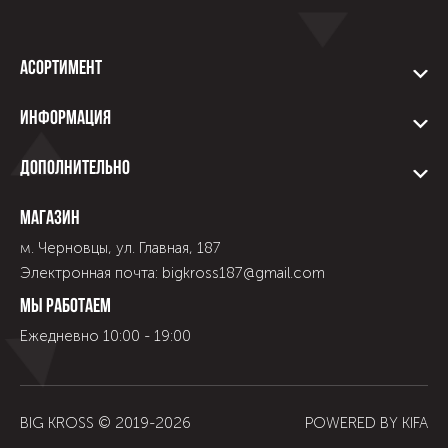
Асортимент
Информация
Дополнительно
Магазин
м. Черновцы, ул. Главная, 187
Электронная почта: bigkross187@gmail.com
Мы работаем
Ежедневно 10:00 - 19:00
BIG KROSS © 2019-
2026
POWERED BY
KIFA