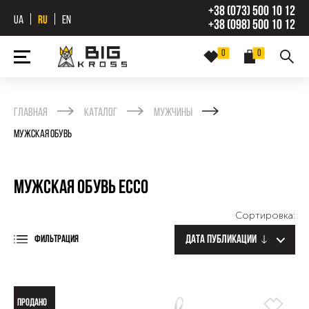
+38 (073) 500 10 12
UA
RU
EN
+38 (098) 500 10 12
0
0
Главная
Каталог
Мужчины
Мужская обувь
Мужская обувь Ecco
Сортировка:
Дата публикации
ФИЛЬТРАЦИЯ
ПРОДАНО