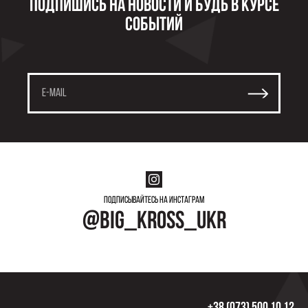
Подпишись на новости и будь в курсе
событий
Подписывайтесь на инстаграм
@big_kross_ukr