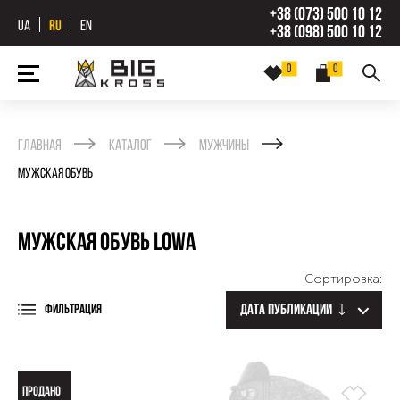
+38 (073) 500 10 12
UA
RU
EN
+38 (098) 500 10 12
0
0
Главная
Каталог
Мужчины
Мужская обувь
Мужская обувь Lowa
Сортировка:
Дата публикации
ФИЛЬТРАЦИЯ
ПРОДАНО