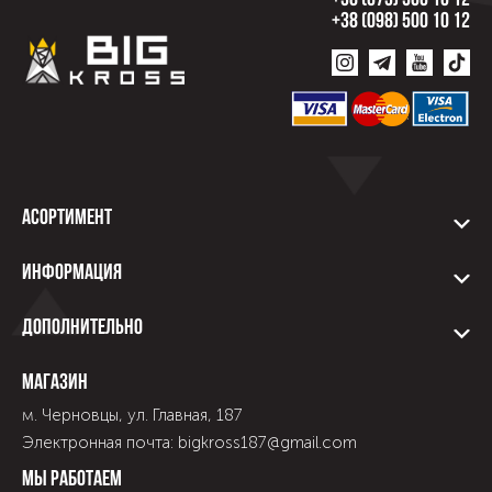
+38 (073) 500 10 12
+38 (098) 500 10 12
Асортимент
Информация
Дополнительно
Магазин
м. Черновцы, ул. Главная, 187
Электронная почта: bigkross187@gmail.com
Мы работаем