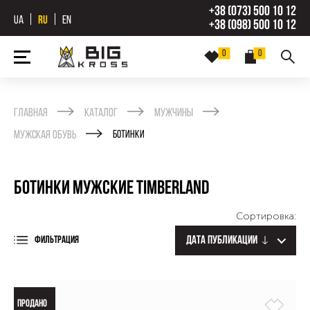
+38 (073) 500 10 12
UA
RU
EN
+38 (098) 500 10 12
0
0
Главная
Каталог
Мужчины
Мужская обувь
Ботинки
Ботинки мужские Timberland
Сортировка:
Дата публикации
ФИЛЬТРАЦИЯ
ПРОДАНО