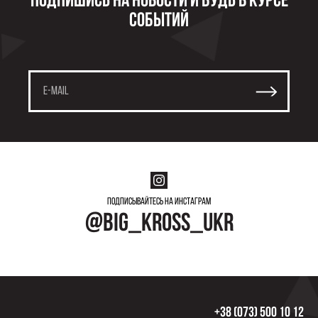
Подпишись на новости и будь в курсе
событий
Подписывайтесь на инстаграм
@big_kross_ukr
+38 (073) 500 10 12