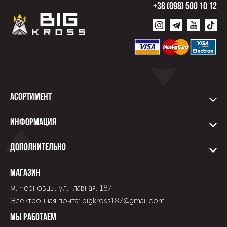
+38 (098) 500 10 12
Асортимент
Информация
Дополнительно
Магазин
м. Черновцы, ул. Главная, 187
Электронная почта: bigkross187@gmail.com
Мы работаем