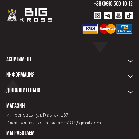
+38 (098) 500 10 12
Асортимент
Информация
Дополнительно
Магазин
м. Черновцы, ул. Главная, 187
Электронная почта: bigkross187@gmail.com
Мы работаем