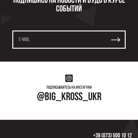
Подпишись на новости и будь в курсе
событий
Подписывайтесь на инстаграм
@big_kross_ukr
+38 (073) 500 10 12