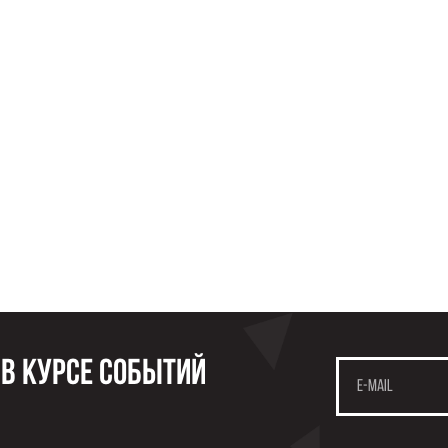
 в курсе событий