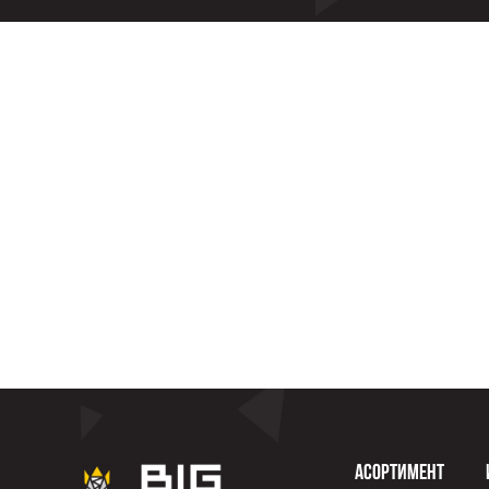
Асортимент