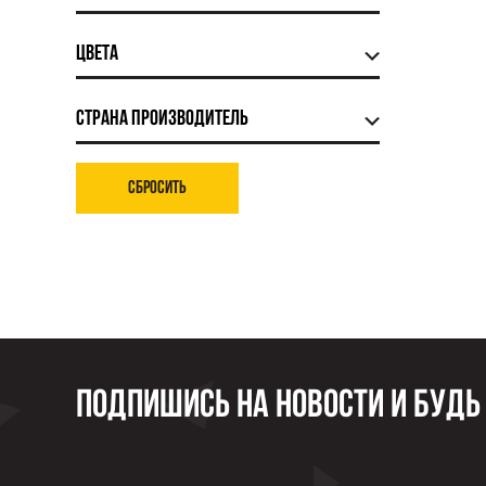
Цвета
Страна производитель
Сбросить
Подпишись на новости и будь