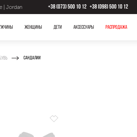
 | Jordan
+38 (073) 500 10 12
+38 (098) 500 10 12
ужчины
Женщины
Дети
Аксессуары
Распродажа
бувь
Сандалии