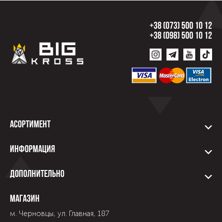
+38 (073) 500 10 12
+38 (098) 500 10 12
Асортимент
Информация
Дополнительно
Магазин
м. Черновцы, ул. Главная, 187