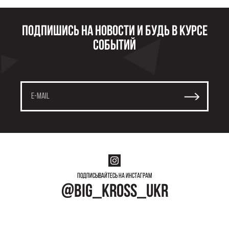
Подпишись на новости и будь в курсе
событий
Подписывайтесь на инстаграм
@big_kross_ukr