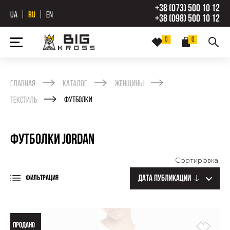
+38 (073) 500 10 12
UA
RU
EN
+38 (098) 500 10 12
0
0
Главная
Каталог
Женщины
Текстиль
Футболки
Футболки Jordan
Сортировка:
Дата публикации
ФИЛЬТРАЦИЯ
ПРОДАНО