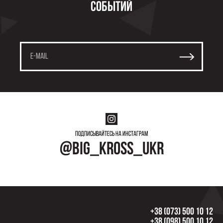
событий
Подписывайтесь на инстаграм
@big_kross_ukr
+38 (073) 500 10 12
+38 (098) 500 10 12