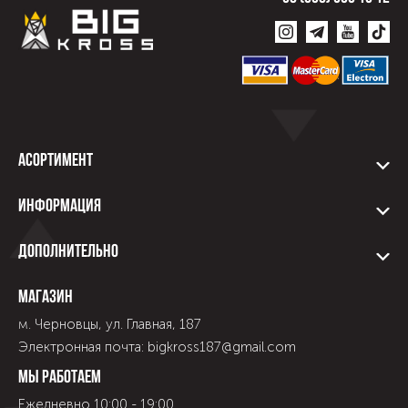
Асортимент
Информация
Дополнительно
Магазин
м. Черновцы, ул. Главная, 187
Электронная почта: bigkross187@gmail.com
Мы работаем
Ежедневно 10:00 - 19:00