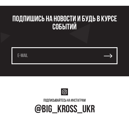
Подпишись на новости и будь в курсе
событий
Подписывайтесь на инстаграм
@big_kross_ukr