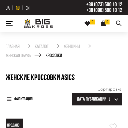
+38 (073) 500 10 12
UA
RU
EN
+38 (098) 500 10 12
0
0
Главная
Каталог
Женщины
Женская обувь
Кроссовки
Женские кроссовки Asics
Сортировка:
Дата публикации
ФИЛЬТРАЦИЯ
ПРОДАНО