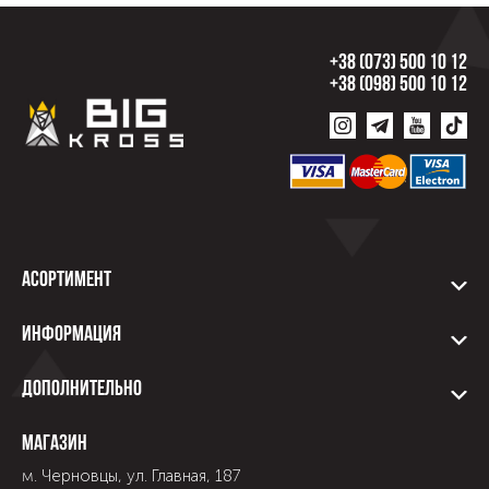
+38 (073) 500 10 12
+38 (098) 500 10 12
Асортимент
Информация
Дополнительно
Магазин
м. Черновцы, ул. Главная, 187