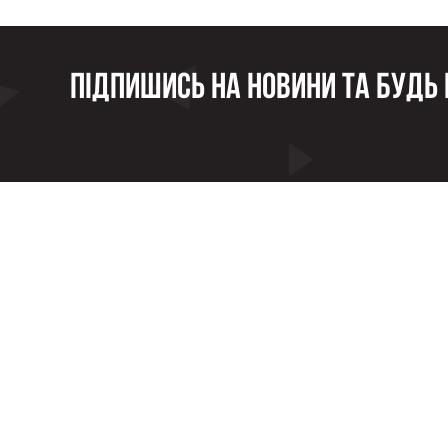
Підпишись на новини та будь в