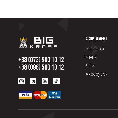
Асортимент
Чоловіки
Жінки
+38 (073) 500 10 12
Діти
+38 (098) 500 10 12
Аксесуари