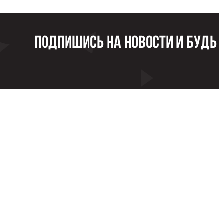
Подпишись на новости и будь