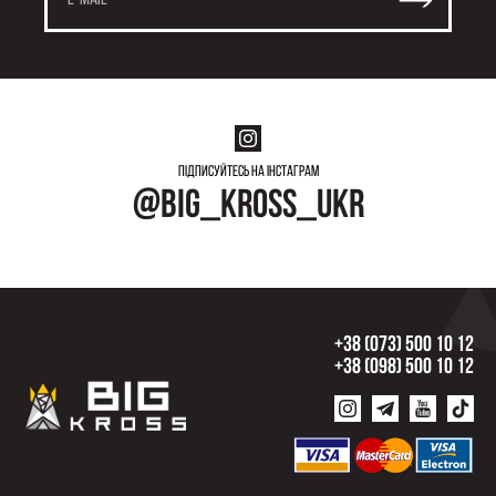
Підписуйтесь на інстаграм
@big_kross_ukr
+38 (073) 500 10 12
+38 (098) 500 10 12