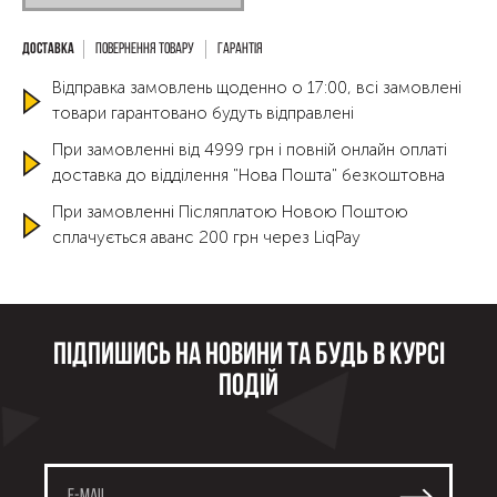
Повернення товару
Гарантія
Відправка замовлень щоденно о 17:00, всі замовлені
товари гарантовано будуть відправлені
При замовленні від 4999 грн і повній онлайн оплаті
доставка до відділення "Нова Пошта" безкоштовна
При замовленні Післяплатою Новою Поштою
сплачується аванс 200 грн через LiqPay
Підпишись на новини та будь в курсі
подій