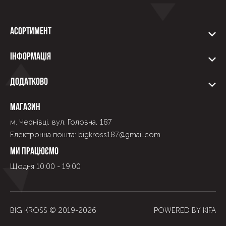
Асортимент
Інформація
Додатково
Магазин
м. Чернівці, вул. Головна, 187
Електронна пошта: bigkross187@gmail.com
Ми працюємо
Щодня 10:00 - 19:00
BIG KROSS © 2019-
2026
POWERED BY
KIFA