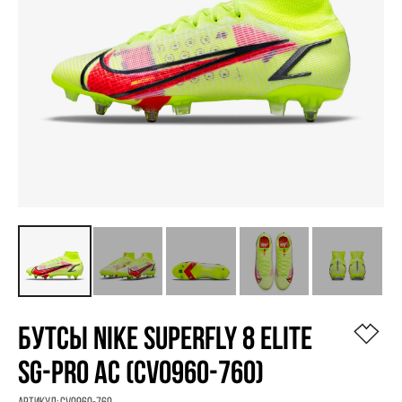
БУТСЫ NIKE SUPERFLY 8 ELITE
SG-PRO AC (CV0960-760)