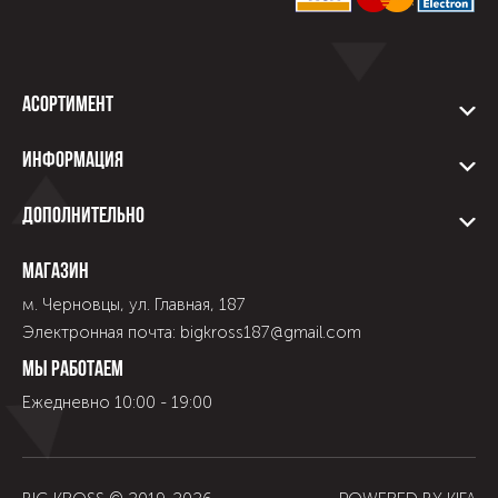
Асортимент
Информация
Дополнительно
Магазин
м. Черновцы, ул. Главная, 187
Электронная почта: bigkross187@gmail.com
Мы работаем
Ежедневно 10:00 - 19:00