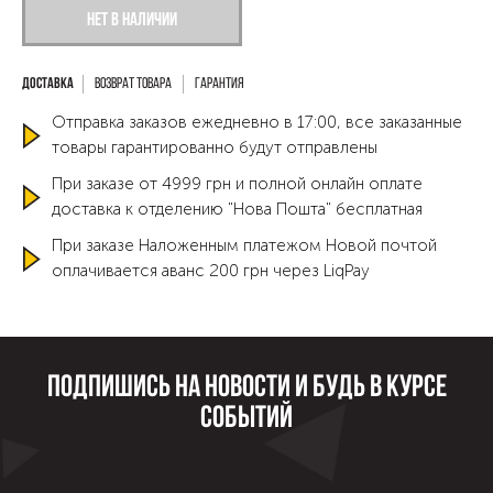
Нет в наличии
Возврат товара
Гарантия
Отправка заказов ежедневно в 17:00, все заказанные
товары гарантированно будут отправлены
При заказе от 4999 грн и полной онлайн оплате
доставка к отделению "Нова Пошта" бесплатная
При заказе Наложенным платежом Новой почтой
оплачивается аванс 200 грн через LiqPay
Подпишись на новости и будь в курсе
событий