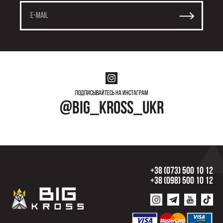
Подписывайтесь на инстаграм
@big_kross_ukr
+38 (073) 500 10 12
+38 (098) 500 10 12