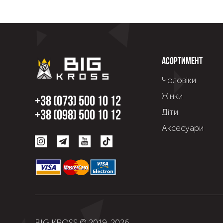
Асортимент
Чоловіки
Жінки
+38 (073) 500 10 12
Діти
+38 (098) 500 10 12
Аксесуари
BIG KROSS © 2019-
2026