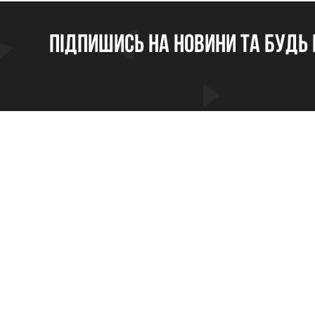
Підпишись на новини та будь в