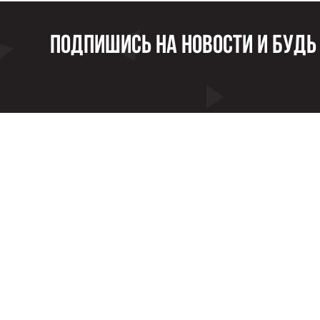
Подпишись на новости и будь