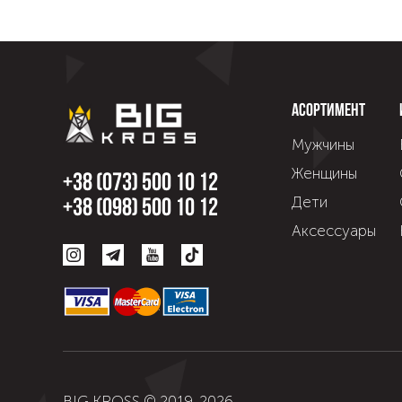
Асортимент
Мужчины
Женщины
+38 (073) 500 10 12
Дети
+38 (098) 500 10 12
Аксессуары
BIG KROSS © 2019-
2026