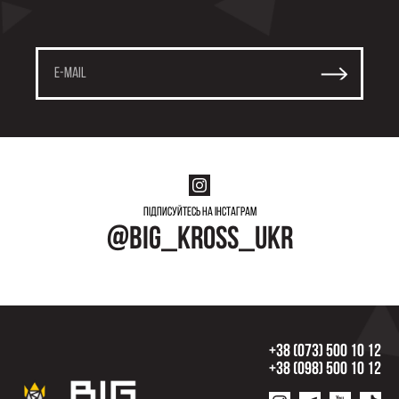
Підписуйтесь на інстаграм
@big_kross_ukr
+38 (073) 500 10 12
+38 (098) 500 10 12