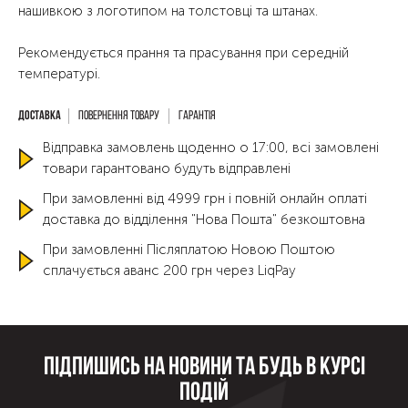
нашивкою з логотипом на толстовці та штанах.
Рекомендується прання та прасування при середній
температурі.
Повернення товару
Гарантія
Відправка замовлень щоденно о 17:00, всі замовлені
товари гарантовано будуть відправлені
При замовленні від 4999 грн і повній онлайн оплаті
доставка до відділення "Нова Пошта" безкоштовна
При замовленні Післяплатою Новою Поштою
сплачується аванс 200 грн через LiqPay
Підпишись на новини та будь в курсі
подій