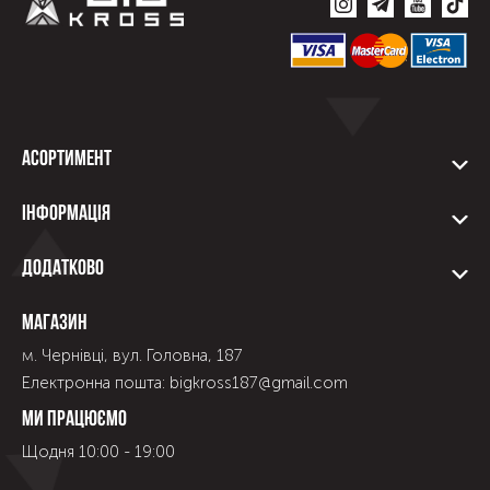
Асортимент
Інформація
Додатково
Магазин
м. Чернівці, вул. Головна, 187
Електронна пошта: bigkross187@gmail.com
Ми працюємо
Щодня 10:00 - 19:00