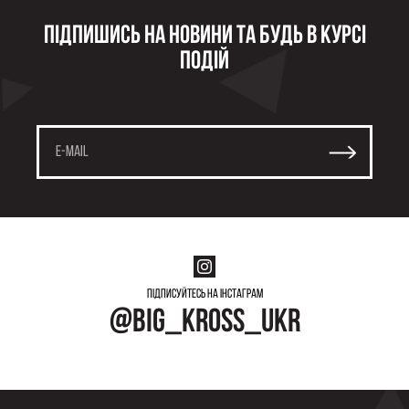
Підпишись на новини та будь в курсі
подій
Підписуйтесь на інстаграм
@big_kross_ukr