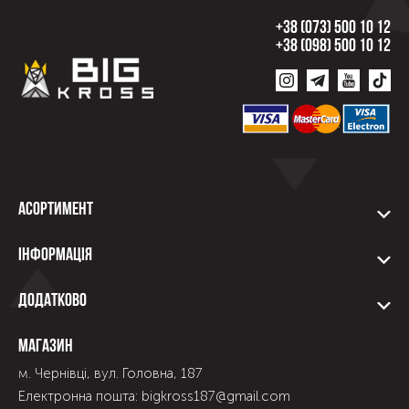
+38 (073) 500 10 12
+38 (098) 500 10 12
Асортимент
Інформація
Додатково
Магазин
м. Чернівці, вул. Головна, 187
Електронна пошта: bigkross187@gmail.com