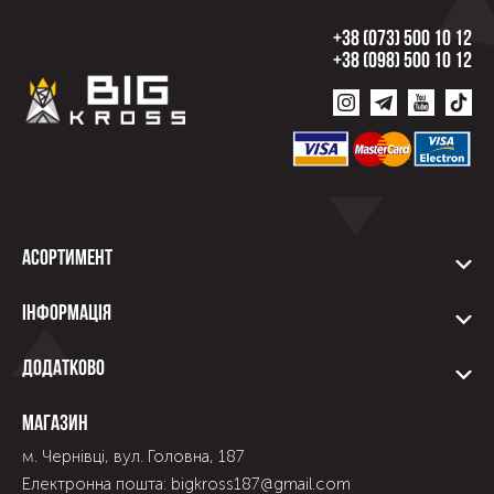
+38 (073) 500 10 12
+38 (098) 500 10 12
Асортимент
Інформація
Додатково
Магазин
м. Чернівці, вул. Головна, 187
Електронна пошта: bigkross187@gmail.com