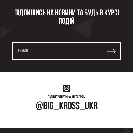
Підпишись на новини та будь в курсі
подій
Підписуйтесь на інстаграм
@big_kross_ukr