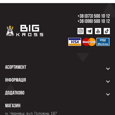
+38 (073) 500 10 12
+38 (098) 500 10 12
Асортимент
Інформація
Додатково
Магазин
м. Чернівці, вул. Головна, 187