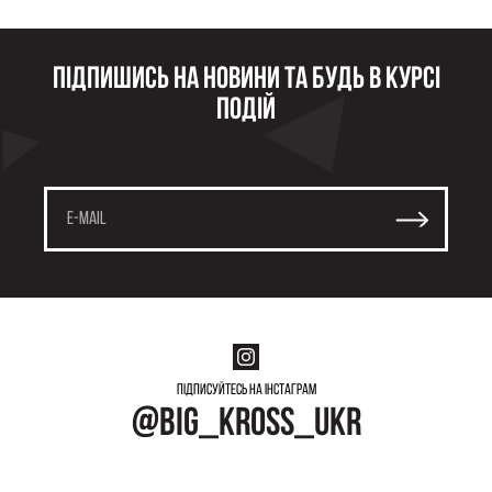
Підпишись на новини та будь в курсі
подій
Підписуйтесь на інстаграм
@big_kross_ukr