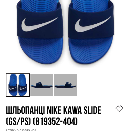
ШЛЬОПАНЦІ NIKE KAWA SLIDE
(GS/PS) (819352-404)