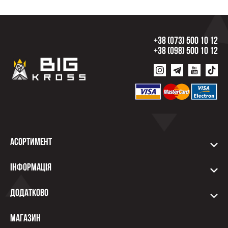
+38 (073) 500 10 12
+38 (098) 500 10 12
Асортимент
Інформація
Додатково
Магазин