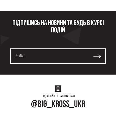
Підпишись на новини та будь в курсі
подій
Підписуйтесь на інстаграм
@big_kross_ukr