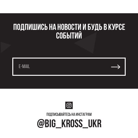
Подпишись на новости и будь в курсе
событий
Подписывайтесь на инстаграм
@big_kross_ukr