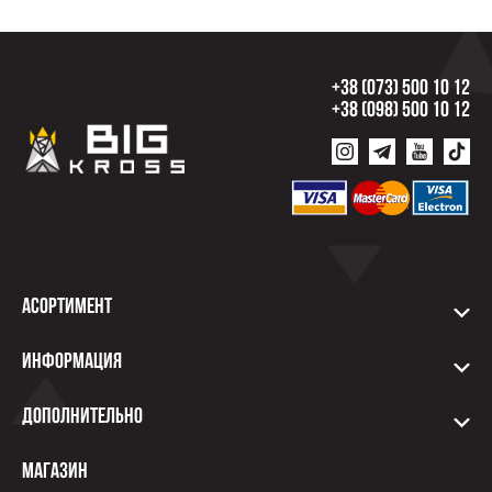
+38 (073) 500 10 12
+38 (098) 500 10 12
Асортимент
Информация
Дополнительно
Магазин