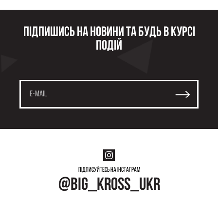
Підпишись на новини та будь в курсі
подій
Підписуйтесь на інстаграм
@big_kross_ukr