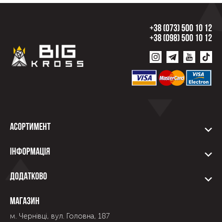
+38 (073) 500 10 12
+38 (098) 500 10 12
Асортимент
Інформація
Додатково
Магазин
м. Чернівці, вул. Головна, 187