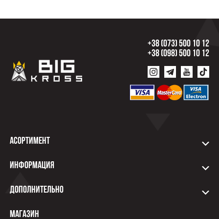
+38 (073) 500 10 12
+38 (098) 500 10 12
Асортимент
Информация
Дополнительно
Магазин