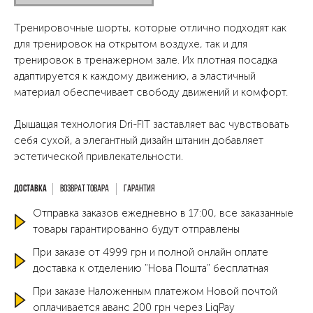
Tренировочные шорты, которые отлично подходят как
для тренировок на открытом воздухе, так и для
тренировок в тренажерном зале. Их плотная посадка
адаптируется к каждому движению, а эластичный
материал обеспечивает свободу движений и комфорт.
Дышащая технология Dri-FIT заставляет вас чувствовать
себя сухой, а элегантный дизайн штанин добавляет
эстетической привлекательности.
Возврат товара
Гарантия
Отправка заказов ежедневно в 17:00, все заказанные
товары гарантированно будут отправлены
При заказе от 4999 грн и полной онлайн оплате
доставка к отделению "Нова Пошта" бесплатная
При заказе Наложенным платежом Новой почтой
оплачивается аванс 200 грн через LiqPay