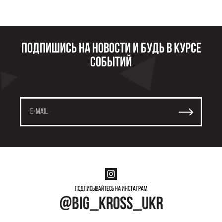
Подпишись на новости и будь в курсе
событий
Подписывайтесь на инстаграм
@big_kross_ukr