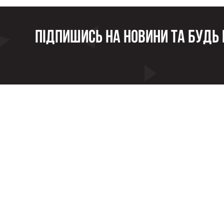
Підпишись на новини та будь в