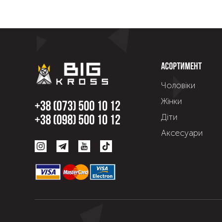
Асортимент
Чоловіки
Жінки
+38 (073) 500 10 12
Діти
+38 (098) 500 10 12
Аксесуари