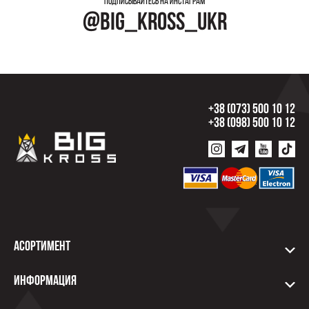
Подписывайтесь на инстаграм
@big_kross_ukr
+38 (073) 500 10 12
+38 (098) 500 10 12
Асортимент
Информация