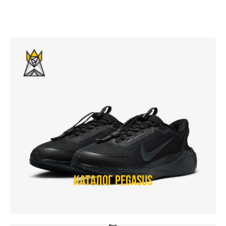
Каталог Pegasus