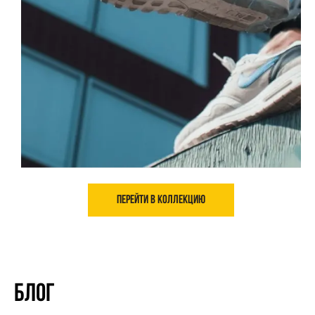
Перейти в коллекцию
Блог