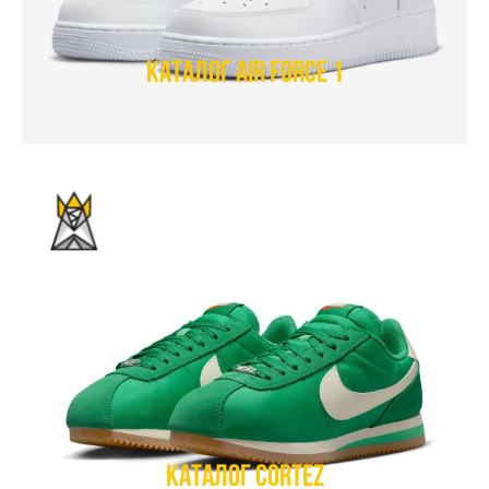
Каталог Air Force 1
Каталог Cortez