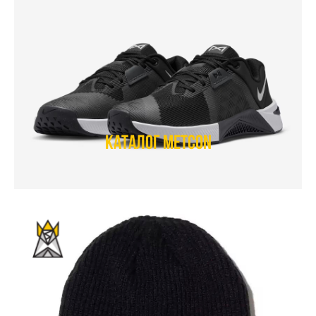
Каталог Metcon