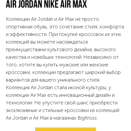
Air Jordan
Nike Air Max
Коллекции Air Jordan и Air Max не просто
спортивная обувь, это сочетание стиля, комфорта
и эффективности. При покупке кроссовок из этих
коллекций вы можете наслаждаться
преимуществами культового дизайна, высокого
качества и новейших технологий. Независимо от
того, хотите вы купить мужские или женские
кроссовки, коллекции предлагают широкий выбор
вариантов для вашего уникального стиля.
Коллекция Air Jordan стала иконой культуры, у
коллекции Air Max есть инновационный дизайн и
технологии. Не упустите свой шанс приобрести
эксклюзивные и стильные кроссовки из коллекций
Air Jordan и Air Max в магазинах BigKross.