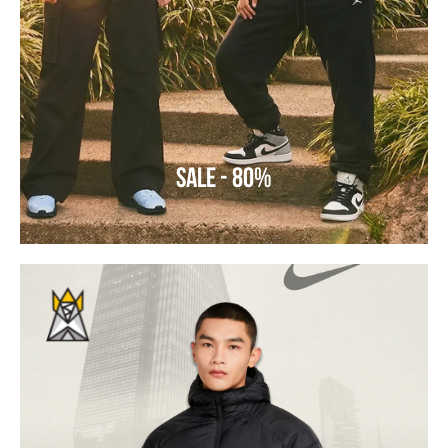
SALE - 80%