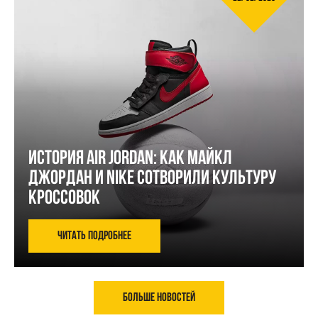
История Air Jordan: Как Майкл
Джордан и Nike сотворили культуру
кроссовок
Читать подробнее
Больше новостей