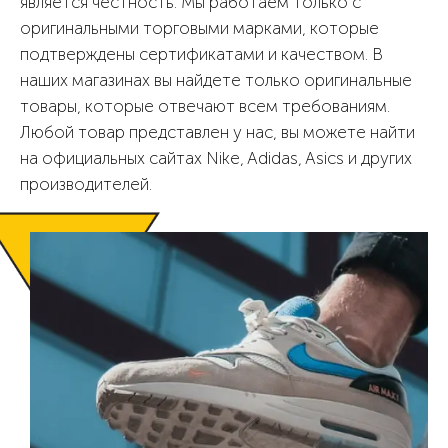
является честность. Мы работаем только с
оригинальными торговыми марками, которые
подтверждены сертификатами и качеством. В
наших магазинах вы найдете только оригинальные
товары, которые отвечают всем требованиям.
Любой товар представлен у нас, вы можете найти
на официальных сайтах Nike, Adidas, Asics и других
производителей.