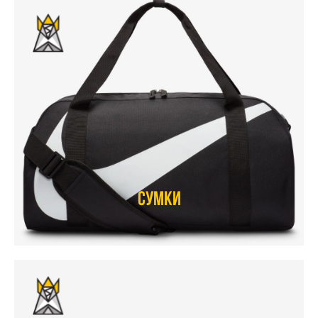
Сумки