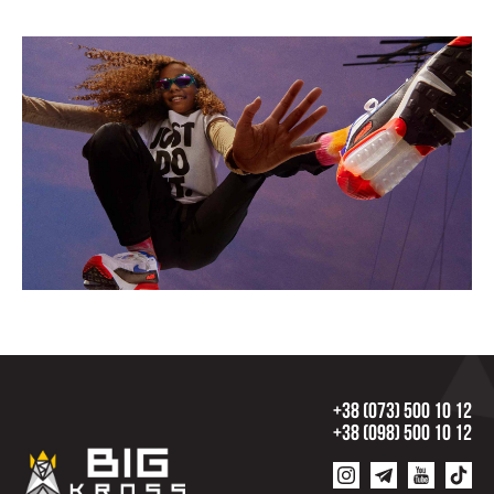
+38 (073) 500 10 12
+38 (098) 500 10 12