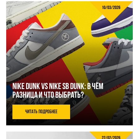
10/03/2026
Nike Dunk vs Nike SB Dunk: в чём
разница и что выбрать?
Читать подробнее
22/02/2026