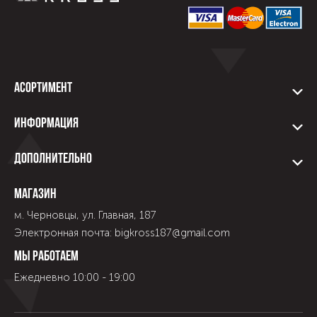
Асортимент
Информация
Дополнительно
Магазин
м. Черновцы, ул. Главная, 187
Электронная почта: bigkross187@gmail.com
Мы работаем
Ежедневно 10:00 - 19:00