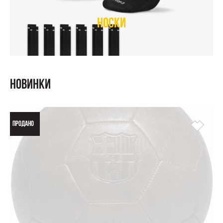
Носки
Новинки
ПРОДАНО