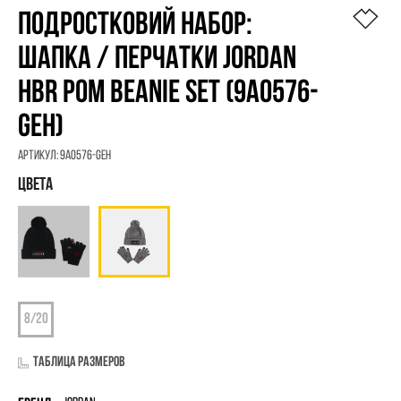
ПОДРОСТКОВИЙ НАБОР:
ШАПКА / ПЕРЧАТКИ JORDAN
HBR POM BEANIE SET (9A0576-
GEH)
Артикул:
9A0576-GEH
Таблица размеров