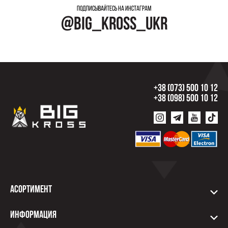
Подписывайтесь на инстаграм
@big_kross_ukr
+38 (073) 500 10 12
+38 (098) 500 10 12
Асортимент
Информация