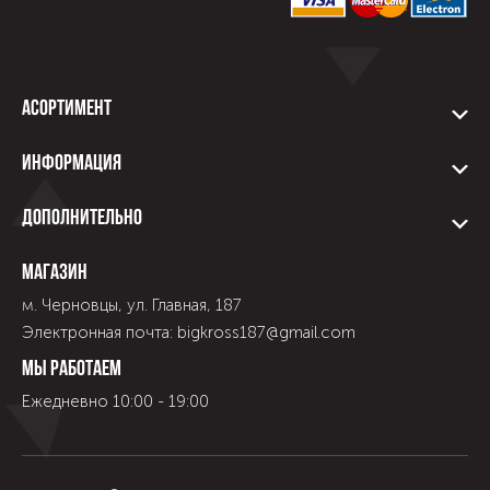
Асортимент
Информация
Дополнительно
Магазин
м. Черновцы, ул. Главная, 187
Электронная почта: bigkross187@gmail.com
Мы работаем
Ежедневно 10:00 - 19:00