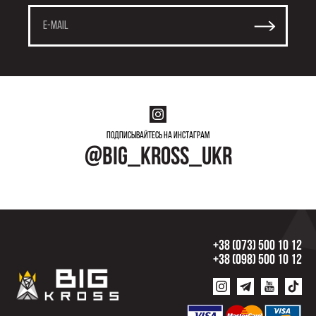
Подписывайтесь на инстаграм
@big_kross_ukr
+38 (073) 500 10 12
+38 (098) 500 10 12