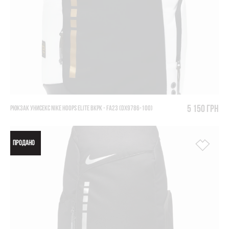
5 150 грн
РЮКЗАК УНИСЕКС NIKE HOOPS ELITE BKPK - FA23 (DX9786-100)
ПРОДАНО