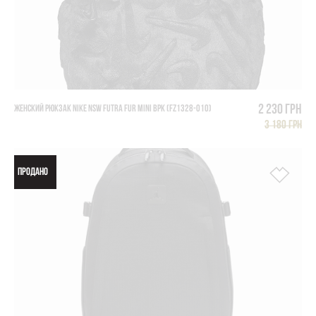
2 230 грн
ЖЕНСКИЙ РЮКЗАК NIKE NSW FUTRA FUR MINI BPK (FZ1328-010)
3 180 грн
ПРОДАНО