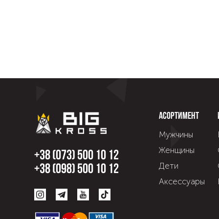
Асортимент
Мужчины
Женщины
+38 (073) 500 10 12
Дети
+38 (098) 500 10 12
Аксессуары