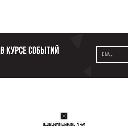
 в курсе событий
Подписывайтесь на инстаграм