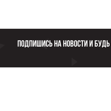
Подпишись на новости и будь