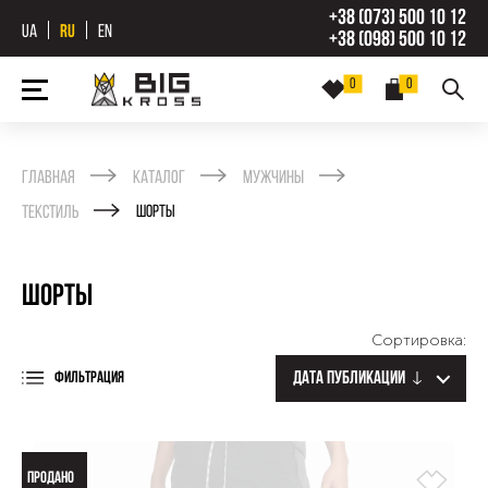
+38 (073) 500 10 12
UA
RU
EN
+38 (098) 500 10 12
0
0
Главная
Каталог
Мужчины
Текстиль
Шорты
Шорты
Сортировка:
Дата публикации
ФИЛЬТРАЦИЯ
ПРОДАНО