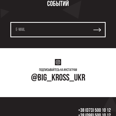
событий
Подписывайтесь на инстаграм
@big_kross_ukr
+38 (073) 500 10 12
+38 (098) 500 10 12