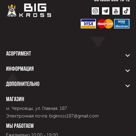
Асортимент
Информация
Дополнительно
Магазин
м. Черновцы, ул. Главная, 187
Электронная почта: bigkross187@gmail.com
Мы работаем
Ежедневно 10:00 - 19:00