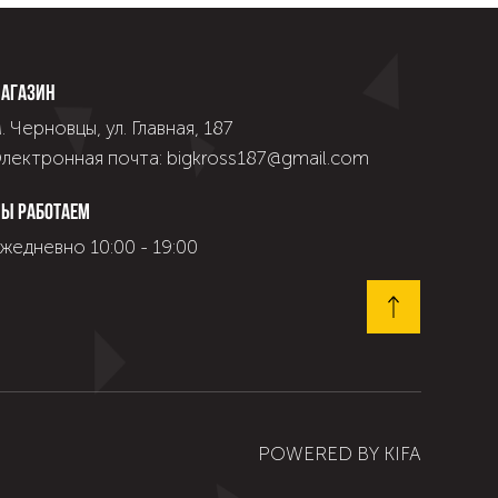
агазин
. Черновцы, ул. Главная, 187
лектронная почта: bigkross187@gmail.com
ы работаем
жедневно 10:00 - 19:00
POWERED BY
KIFA