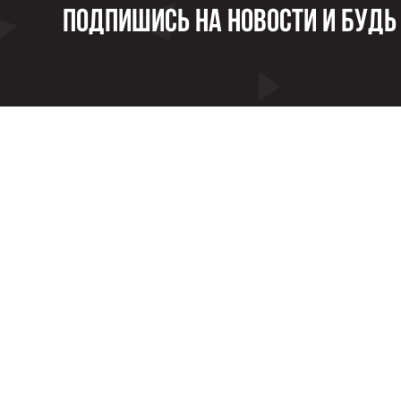
Подпишись на новости и будь