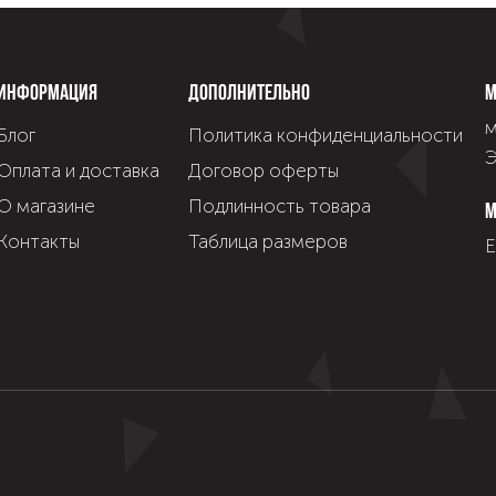
Информация
Дополнительно
М
м
Блог
Политика конфиденциальности
Э
Оплата и доставка
Договор оферты
О магазине
Подлинность товара
М
Контакты
Таблица размеров
Е