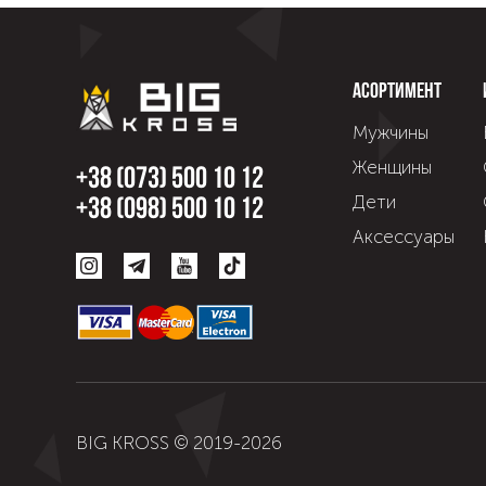
Асортимент
Мужчины
Женщины
+38 (073) 500 10 12
Дети
+38 (098) 500 10 12
Аксессуары
BIG KROSS © 2019-
2026