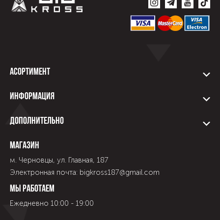
Асортимент
Информация
Дополнительно
Магазин
м. Черновцы, ул. Главная, 187
Электронная почта: bigkross187@gmail.com
Мы работаем
Ежедневно 10:00 - 19:00