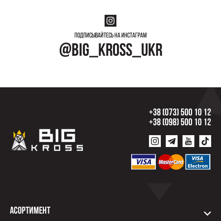
Подписывайтесь на инстаграм
@big_kross_ukr
+38 (073) 500 10 12
+38 (098) 500 10 12
Асортимент