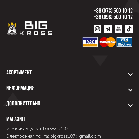
+38 (073) 500 10 12
+38 (098) 500 10 12
Асортимент
Информация
Дополнительно
Магазин
м. Черновцы, ул. Главная, 187
Электронная почта: bigkross187@gmail.com