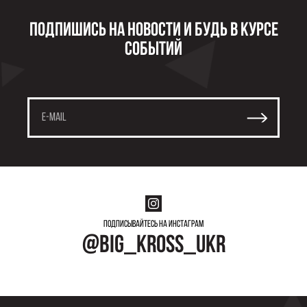
Подпишись на новости и будь в курсе
событий
Подписывайтесь на инстаграм
@big_kross_ukr