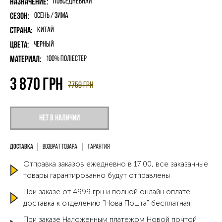
Назначение:
Повседневная
Сезон:
Осень / Зима
Страна:
Китай
Цвета:
Черный
Материал:
100% поліестер
3 870
грн
7759
грн
Нет в наличии
Возврат товара
Гарантия
Отправка заказов ежедневно в 17:00, все заказанные
товары гарантированно будут отправлены
При заказе от 4999 грн и полной онлайн оплате
доставка к отделению "Нова Пошта" бесплатная
При заказе Наложенным платежом Новой почтой