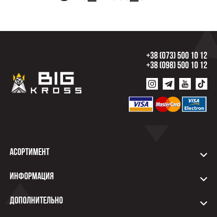
+38 (073) 500 10 12
+38 (098) 500 10 12
Асортимент
Информация
Дополнительно