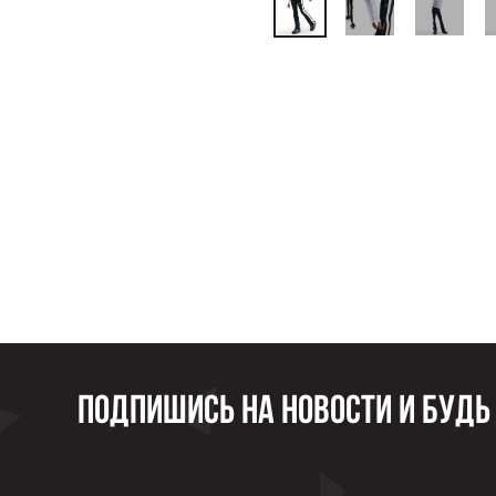
Подпишись на новости и будь