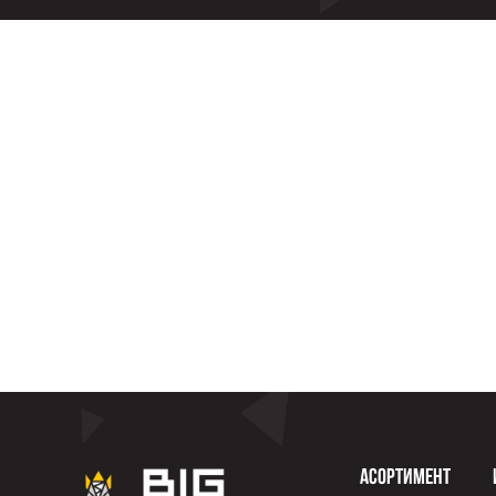
Асортимент