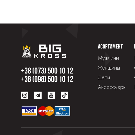
Асортимент
Мужчины
Женщины
+38 (073) 500 10 12
Дети
+38 (098) 500 10 12
Аксессуары