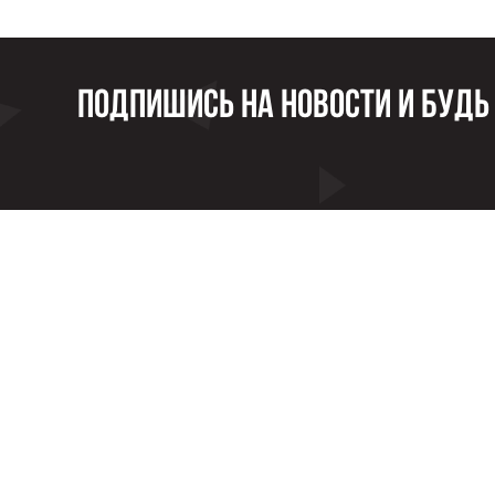
Подпишись на новости и будь