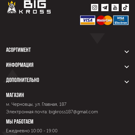
Асортимент
Информация
Дополнительно
Магазин
м. Черновцы, ул. Главная, 187
Электронная почта: bigkross187@gmail.com
Мы работаем
Ежедневно 10:00 - 19:00