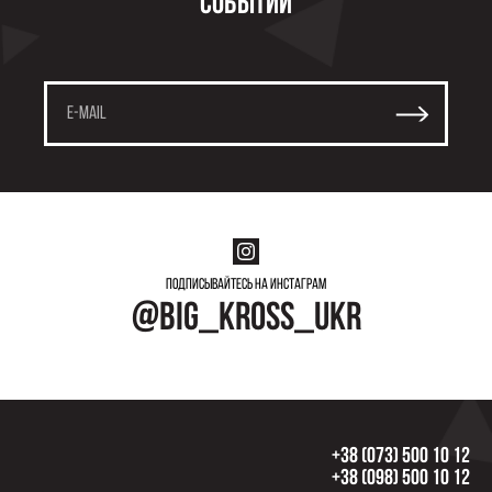
событий
Подписывайтесь на инстаграм
@big_kross_ukr
+38 (073) 500 10 12
+38 (098) 500 10 12