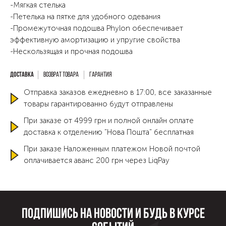
-Мягкая стелька
-Петелька на пятке для удобного одевания
-Промежуточная подошва Phylon обеспечивает
эффективную амортизацию и упругие свойства
-Нескользящая и прочная подошва
Возврат товара
Гарантия
Отправка заказов ежедневно в 17:00, все заказанные
товары гарантированно будут отправлены
При заказе от 4999 грн и полной онлайн оплате
доставка к отделению "Нова Пошта" бесплатная
При заказе Наложенным платежом Новой почтой
оплачивается аванс 200 грн через LiqPay
Подпишись на новости и будь в курсе