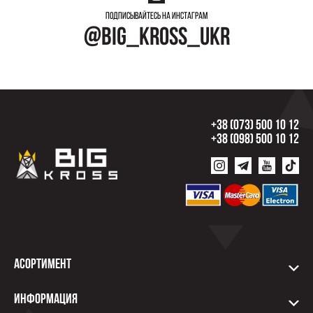
Подписывайтесь на инстаграм
@big_kross_ukr
+38 (073) 500 10 12
+38 (098) 500 10 12
Асортимент
Информация