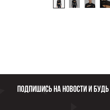
Подпишись на новости и будь