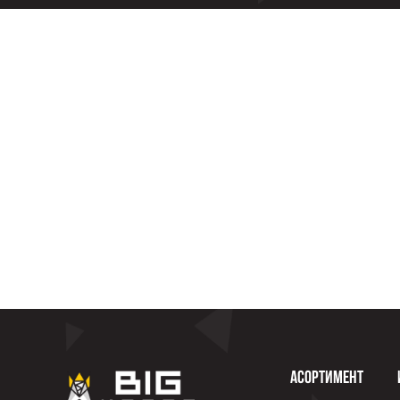
Асортимент