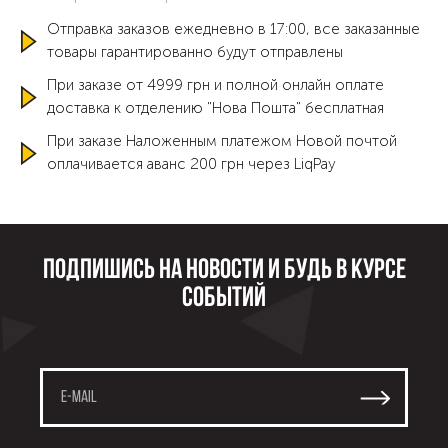
Отправка заказов ежедневно в 17:00, все заказанные
товары гарантированно будут отправлены
При заказе от 4999 грн и полной онлайн оплате
доставка к отделению "Нова Пошта" бесплатная
При заказе Наложенным платежом Новой почтой
оплачивается аванс 200 грн через LiqPay
Подпишись на новости и будь в курсе
событий