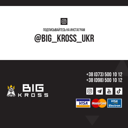
Подписывайтесь на инстаграм
@big_kross_ukr
+38 (073) 500 10 12
+38 (098) 500 10 12