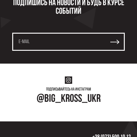
Подпишись на новости и будь в курсе
событий
Подписывайтесь на инстаграм
@big_kross_ukr