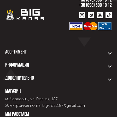
+38 (073) 500 10 12
+38 (098) 500 10 12
Асортимент
Информация
Дополнительно
Магазин
м. Черновцы, ул. Главная, 187
Электронная почта: bigkross187@gmail.com
Мы работаем