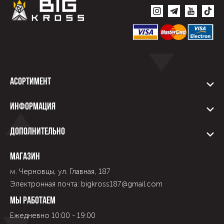
Асортимент
Информация
Дополнительно
Магазин
м. Черновцы, ул. Главная, 187
Электронная почта: bigkross187@gmail.com
Мы работаем
Ежедневно 10:00 - 19:00