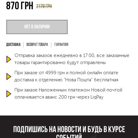
870
грн
2179
грн
Нет в наличии
Возврат товара
Гарантия
Отправка заказов ежедневно в 17:00, все заказанные
товары гарантированно будут отправлены
При заказе от 4999 грн и полной онлайн оплате
доставка к отделению "Нова Пошта" бесплатная
При заказе Наложенным платежом Новой почтой
оплачивается аванс 200 грн через LiqPay
Подпишись на новости и будь в курсе