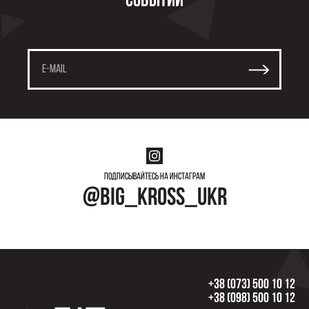
событий
Подписывайтесь на инстаграм
@big_kross_ukr
+38 (073) 500 10 12
+38 (098) 500 10 12