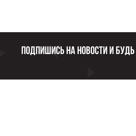
Подпишись на новости и будь