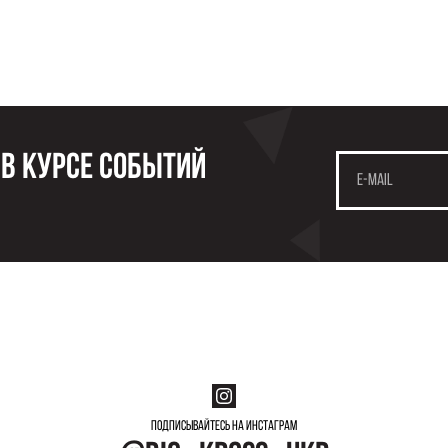
 в курсе событий
Подписывайтесь на инстаграм