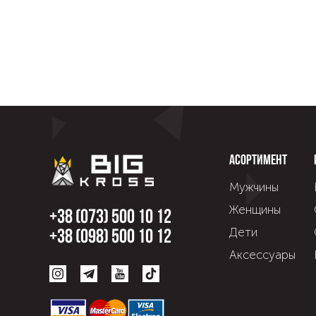
Асортимент
Мужчины
Женщины
+38 (073) 500 10 12
Дети
+38 (098) 500 10 12
Аксессуары