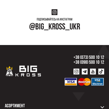
Подписывайтесь на инстаграм
@big_kross_ukr
+38 (073) 500 10 12
+38 (098) 500 10 12
Асортимент