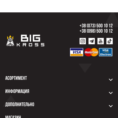
+38 (073) 500 10 12
+38 (098) 500 10 12
Асортимент
Информация
Дополнительно