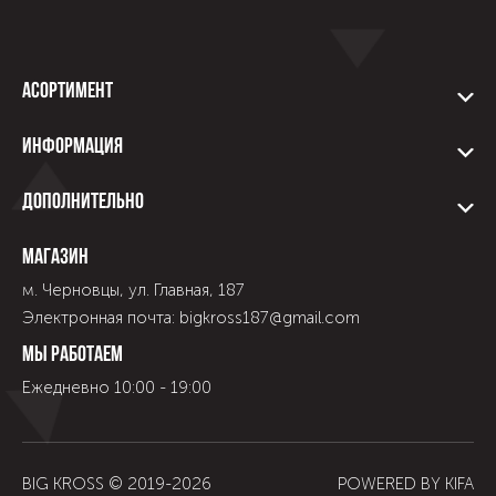
Асортимент
Информация
Дополнительно
Магазин
м. Черновцы, ул. Главная, 187
Электронная почта: bigkross187@gmail.com
Мы работаем
Ежедневно 10:00 - 19:00
BIG KROSS © 2019-
2026
POWERED BY
KIFA