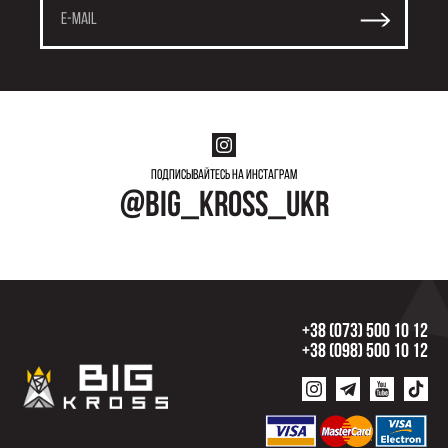
Подписывайтесь на инстаграм
@big_kross_ukr
+38 (073) 500 10 12
+38 (098) 500 10 12