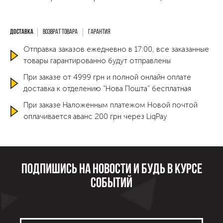
Возврат товара
Гарантия
Отправка заказов ежедневно в 17:00, все заказанные
товары гарантированно будут отправлены
При заказе от 4999 грн и полной онлайн оплате
доставка к отделению "Нова Пошта" бесплатная
При заказе Наложенным платежом Новой почтой
оплачивается аванс 200 грн через LiqPay
Подпишись на новости и будь в курсе
событий