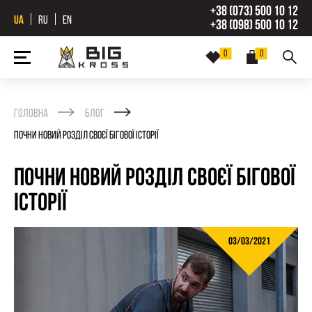
+38 (073) 500 10 12
UA
RU
EN
+38 (098) 500 10 12
0
0
Головна
Блог
Почни новий розділ своєї бігової історії
Почни новий розділ своєї бігової
історії
03/03/2021