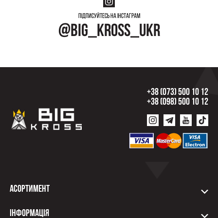
Підписуйтесь на інстаграм
@big_kross_ukr
+38 (073) 500 10 12
+38 (098) 500 10 12
Асортимент
Інформація