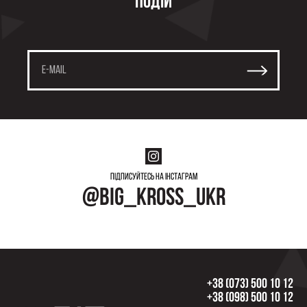
подій
Підписуйтесь на інстаграм
@big_kross_ukr
+38 (073) 500 10 12
+38 (098) 500 10 12