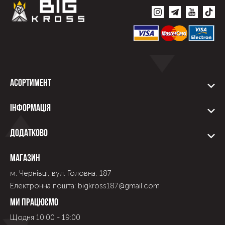
Асортимент
Інформація
Додатково
Магазин
м. Чернівці, вул. Головна, 187
Електронна пошта: bigkross187@gmail.com
Ми працюємо
Щодня 10:00 - 19:00