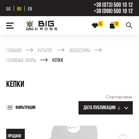
+38 (073) 500 10 12
UA
RU
EN
+38 (098) 500 10 12
0
0
Главная
Каталог
Аксессуары
Головные уборы
Кепки
Кепки
Сортировка:
Дата публикации
ФИЛЬТРАЦИЯ
ПРОДАНО