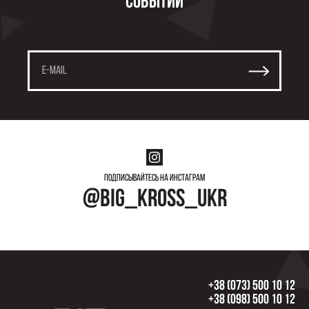
событий
Подписывайтесь на инстаграм
@big_kross_ukr
+38 (073) 500 10 12
+38 (098) 500 10 12