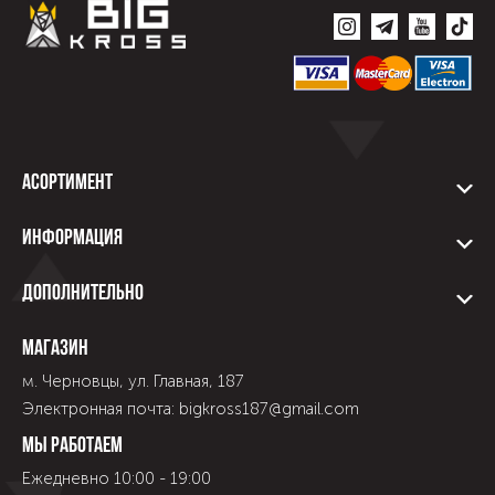
Асортимент
Информация
Дополнительно
Магазин
м. Черновцы, ул. Главная, 187
Электронная почта: bigkross187@gmail.com
Мы работаем
Ежедневно 10:00 - 19:00